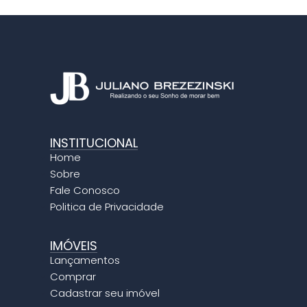
INSTITUCIONAL​
Home
Sobre
Fale Conosco
Politica de Privacidade
IMÓVEIS
Lançamentos
Comprar
Cadastrar seu imóvel