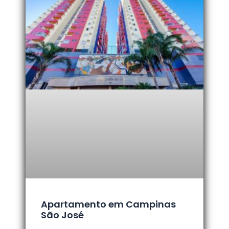
Apartamento em Campinas
São José