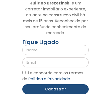
Juliano Brezezinski
é um
corretor imobiliário experiente,
atuante na construção civil há
mais de 15 anos. Reconhecido por
seu profundo conhecimento do
mercado.
Fique Ligado
Li e concordo com os termos
de
Política e Privacidade
Cadastrar