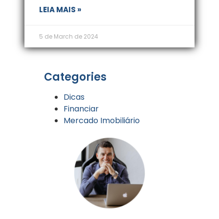
LEIA MAIS »
5 de March de 2024
Categories
Dicas
Financiar
Mercado Imobiliário